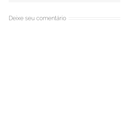
Deixe seu comentário