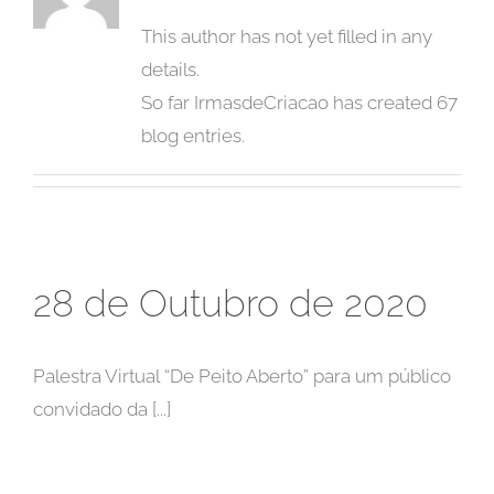
This author has not yet filled in any
details.
So far IrmasdeCriacao has created 67
blog entries.
28 de Outubro de 2020
Palestra Virtual “De Peito Aberto” para um público
convidado da [...]