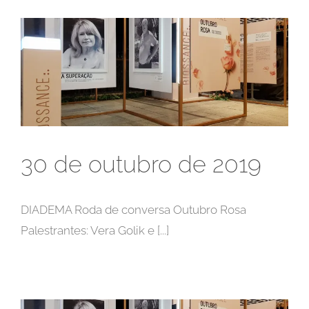
30 de outubro de 2019
DIADEMA Roda de conversa Outubro Rosa
Palestrantes: Vera Golik e [...]