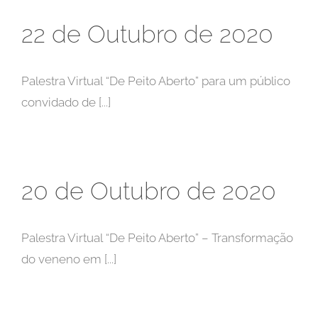
22 de Outubro de 2020
Palestra Virtual “De Peito Aberto” para um público
convidado de [...]
20 de Outubro de 2020
Palestra Virtual “De Peito Aberto” – Transformação
do veneno em [...]