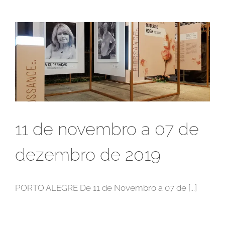
11 de novembro a 07 de
dezembro de 2019
PORTO ALEGRE De 11 de Novembro a 07 de [...]