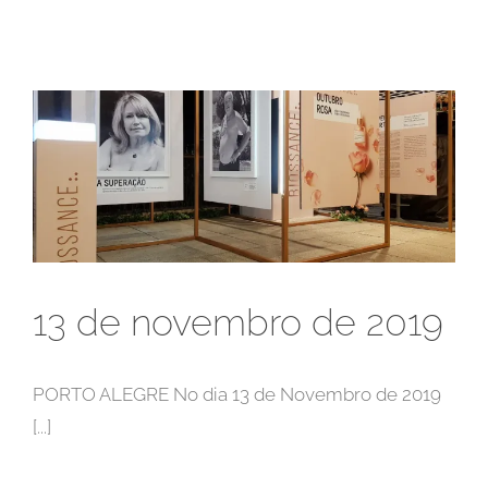
13 de novembro de 2019
PORTO ALEGRE No dia 13 de Novembro de 2019
[...]