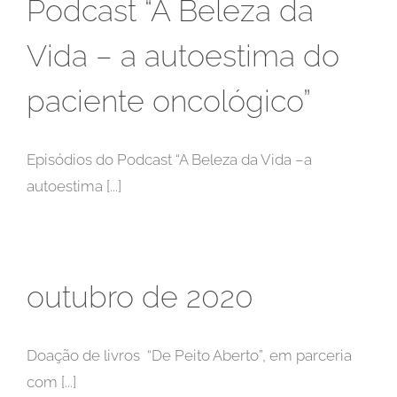
Podcast “A Beleza da
Vida – a autoestima do
paciente oncológico”
Episódios do Podcast “A Beleza da Vida –a
autoestima [...]
outubro de 2020
Doação de livros “De Peito Aberto”, em parceria
com [...]